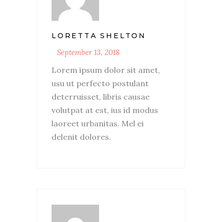
LORETTA SHELTON
September 13, 2018
Lorem ipsum dolor sit amet,
usu ut perfecto postulant
deterruisset, libris causae
volutpat at est, ius id modus
laoreet urbanitas. Mel ei
delenit dolores.