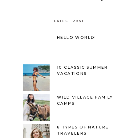
LATEST POST
HELLO WORLD!
10 CLASSIC SUMMER
VACATIONS
WILD VILLAGE FAMILY
CAMPS
8 TYPES OF NATURE
TRAVELERS