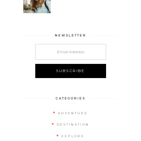
NEWSLETTER
CATEGORIES
ADVENTURE
DESTINATION
EXPLORE