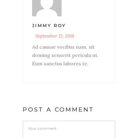
JIMMY ROY
September 13, 2018
Ad causae vocibus nam, sit
doming senserit pericula ut.
Eum sanctus labores te.
POST A COMMENT