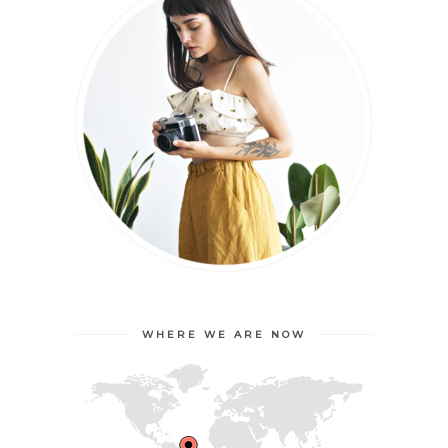
WHERE WE ARE NOW