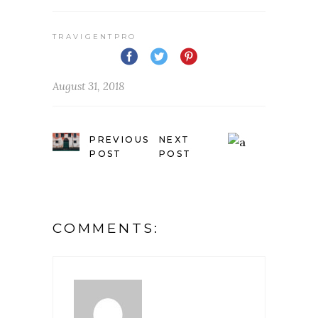
TRAVIGENTPRO
August 31, 2018
PREVIOUS
NEXT
POST
POST
COMMENTS: