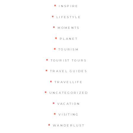
INSPIRE
LIFESTYLE
MOMENTS
PLANET
TOURISM
TOURIST TOURS
TRAVEL GUIDES
TRAVELLIFE
UNCATEGORIZED
VACATION
VISITING
WANDERLUST