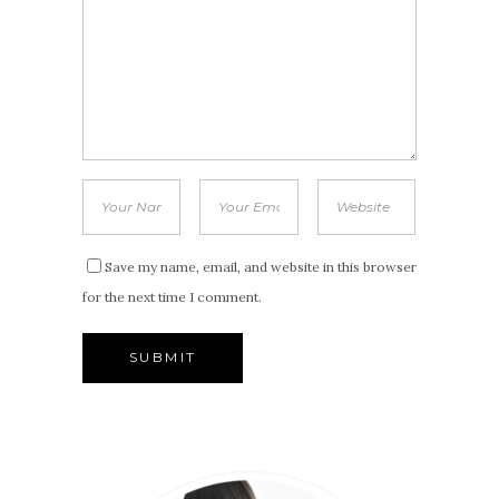
Save my name, email, and website in this browser
for the next time I comment.