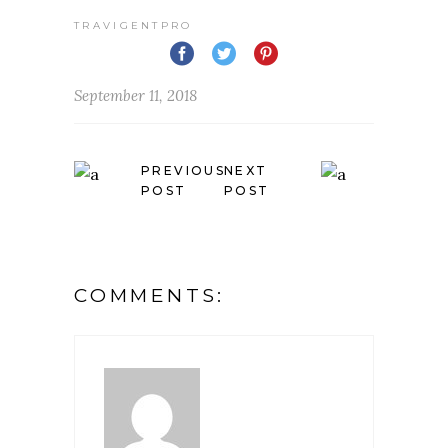
TRAVIGENTPRO
September 11, 2018
PREVIOUS
NEXT
POST
POST
COMMENTS: