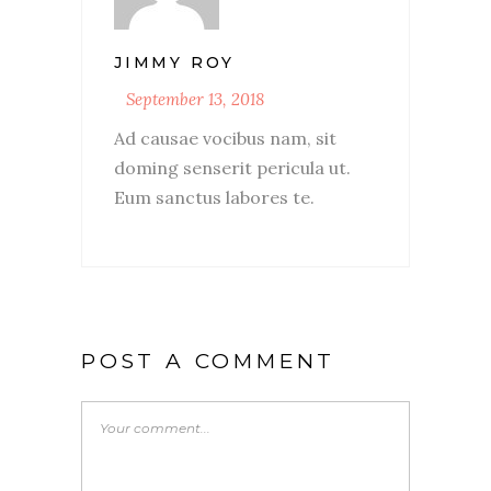
JIMMY ROY
September 13, 2018
Ad causae vocibus nam, sit
doming senserit pericula ut.
Eum sanctus labores te.
POST A COMMENT