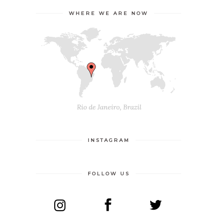
WHERE WE ARE NOW
INSTAGRAM
FOLLOW US