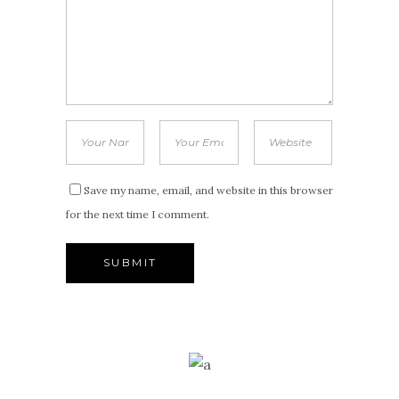
Save my name, email, and website in this browser
for the next time I comment.