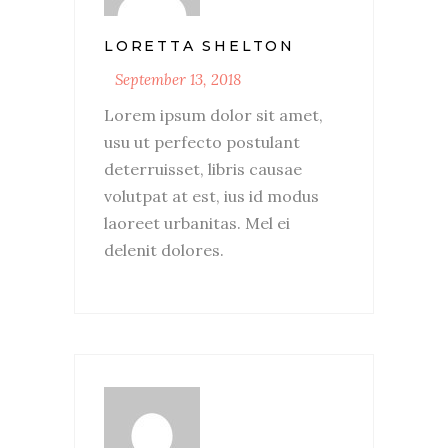
LORETTA SHELTON
September 13, 2018
Lorem ipsum dolor sit amet,
usu ut perfecto postulant
deterruisset, libris causae
volutpat at est, ius id modus
laoreet urbanitas. Mel ei
delenit dolores.