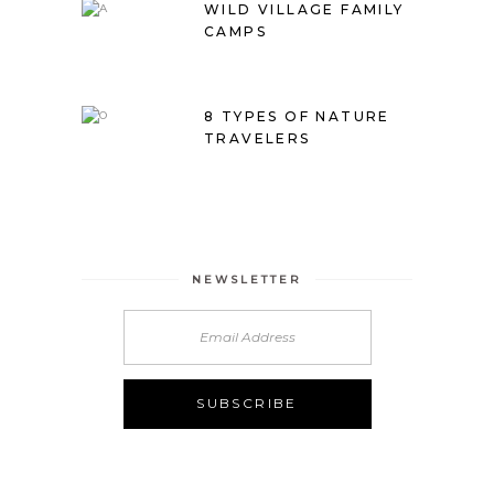
WILD VILLAGE FAMILY
CAMPS
8 TYPES OF NATURE
TRAVELERS
NEWSLETTER