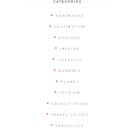
CATEGORIES
ADVENTURE
DESTINATION
EXPLORE
INSPIRE
LIFESTYLE
MOMENTS
PLANET
TOURISM
TOURIST TOURS
TRAVEL GUIDES
TRAVELLIFE