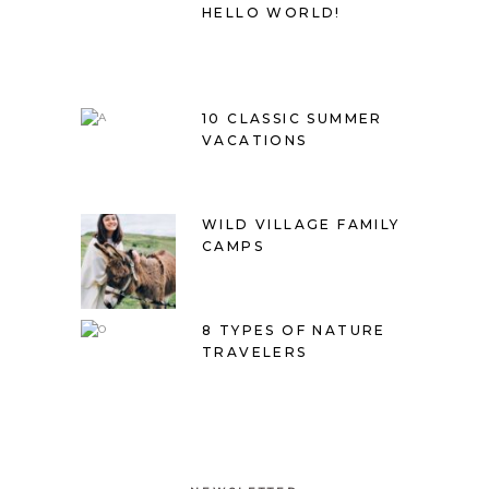
HELLO WORLD!
10 CLASSIC SUMMER
VACATIONS
WILD VILLAGE FAMILY
CAMPS
8 TYPES OF NATURE
TRAVELERS