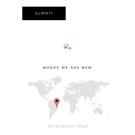
WHERE WE ARE NOW