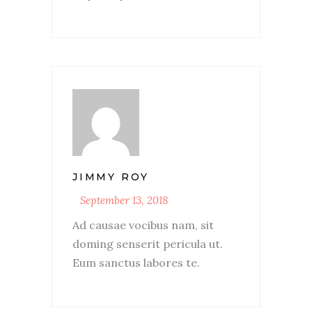
JIMMY ROY
September 13, 2018
Ad causae vocibus nam, sit
doming senserit pericula ut.
Eum sanctus labores te.