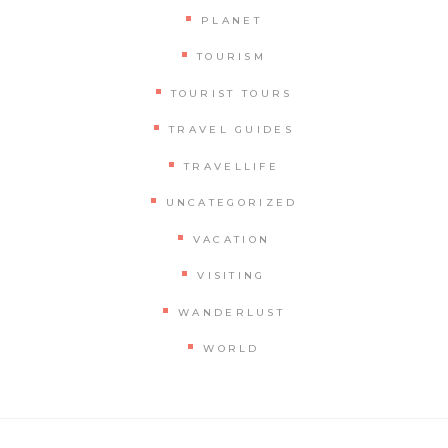
PLANET
TOURISM
TOURIST TOURS
TRAVEL GUIDES
TRAVELLIFE
UNCATEGORIZED
VACATION
VISITING
WANDERLUST
WORLD