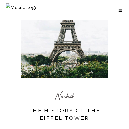
Nashik
THE HISTORY OF THE
EIFFEL TOWER