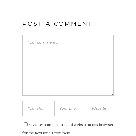
POST A COMMENT
Save my name, email, and website in this browser
for the next time I comment.