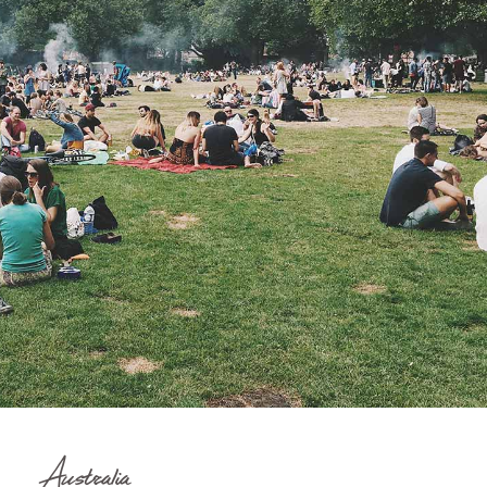
Australia