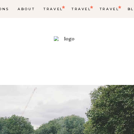
ONS
ABOUT
TRAVEL
TRAVEL
TRAVEL
B