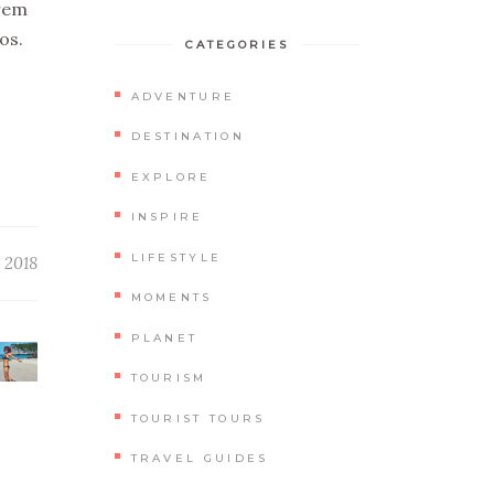
crem
os.
CATEGORIES
ADVENTURE
DESTINATION
EXPLORE
INSPIRE
LIFESTYLE
 2018
MOMENTS
PLANET
TOURISM
TOURIST TOURS
TRAVEL GUIDES