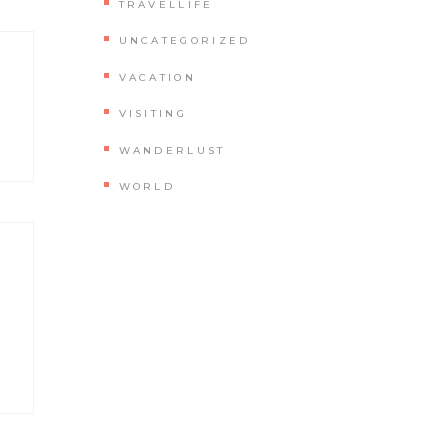
TRAVELLIFE
UNCATEGORIZED
VACATION
VISITING
WANDERLUST
WORLD