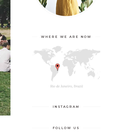
WHERE WE ARE NOW
INSTAGRAM
FOLLOW US