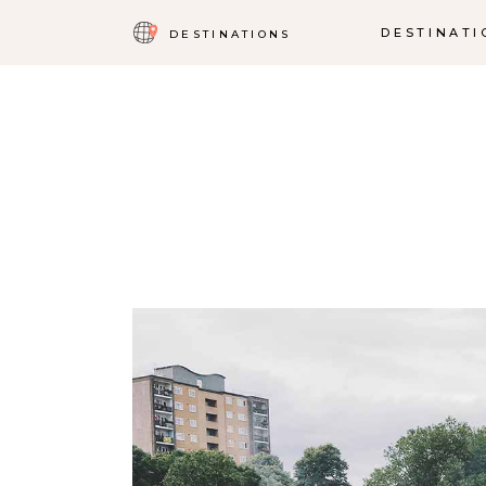
DESTINATI
DESTINATIONS