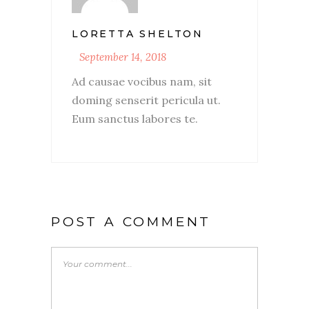
LORETTA SHELTON
September 14, 2018
Ad causae vocibus nam, sit
doming senserit pericula ut.
Eum sanctus labores te.
POST A COMMENT