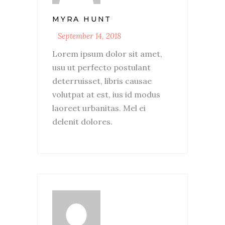
MYRA HUNT
September 14, 2018
Lorem ipsum dolor sit amet,
usu ut perfecto postulant
deterruisset, libris causae
volutpat at est, ius id modus
laoreet urbanitas. Mel ei
delenit dolores.