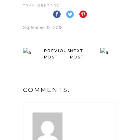
TRAVIGENTPRO
September 12, 2018
PREVIOUS
NEXT
POST
POST
COMMENTS: