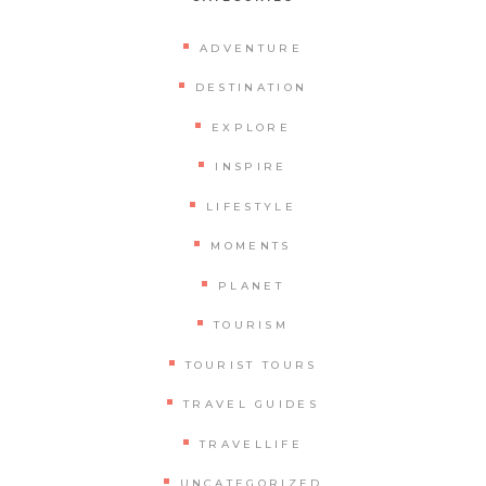
ADVENTURE
DESTINATION
EXPLORE
INSPIRE
LIFESTYLE
MOMENTS
PLANET
TOURISM
TOURIST TOURS
TRAVEL GUIDES
TRAVELLIFE
UNCATEGORIZED