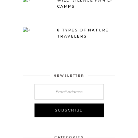
WILD VILLAGE FAMILY
CAMPS
8 TYPES OF NATURE
TRAVELERS
NEWSLETTER
CATEGORIES