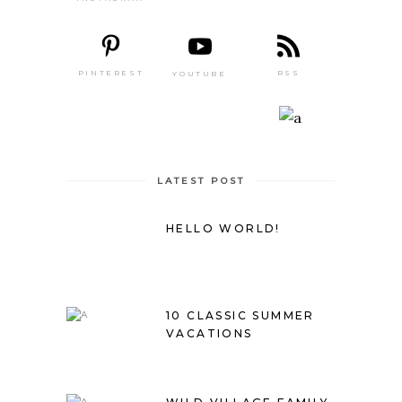
PINTEREST
RSS
YOUTUBE
LATEST POST
HELLO WORLD!
10 CLASSIC SUMMER
VACATIONS