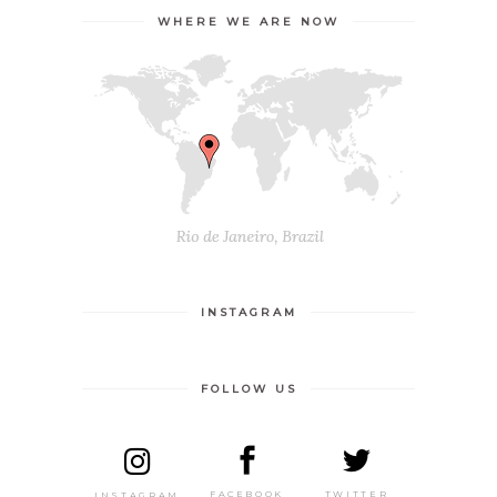
WHERE WE ARE NOW
INSTAGRAM
FOLLOW US
TWITTER
FACEBOOK
INSTAGRAM