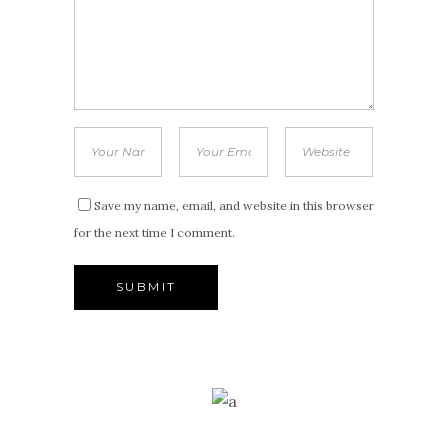
Save my name, email, and website in this browser
for the next time I comment.