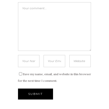
Save my name, email, and website in this browser
for the next time I comment.