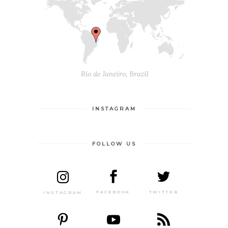
INSTAGRAM
FOLLOW US
TWITTER
FACEBOOK
INSTAGRAM