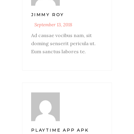
JIMMY ROY
September 13, 2018
Ad causae vocibus nam, sit
doming senserit pericula ut.
Eum sanctus labores te.
PLAYTIME APP APK