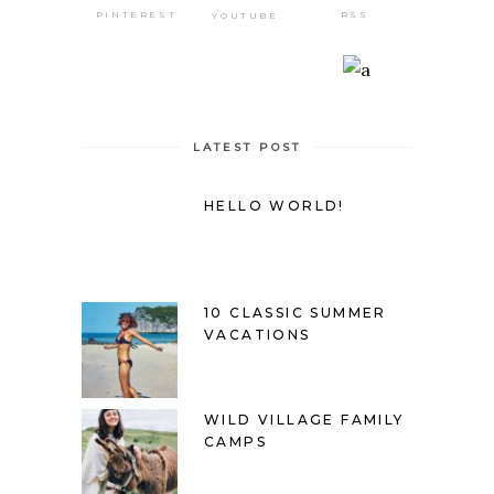
PINTEREST
RSS
YOUTUBE
LATEST POST
HELLO WORLD!
10 CLASSIC SUMMER
VACATIONS
WILD VILLAGE FAMILY
CAMPS