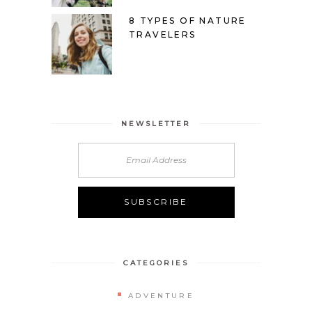
8 TYPES OF NATURE
TRAVELERS
NEWSLETTER
CATEGORIES
ADVENTURE