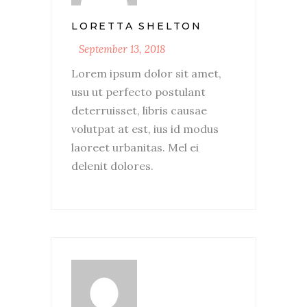
LORETTA SHELTON
September 13, 2018
Lorem ipsum dolor sit amet,
usu ut perfecto postulant
deterruisset, libris causae
volutpat at est, ius id modus
laoreet urbanitas. Mel ei
delenit dolores.