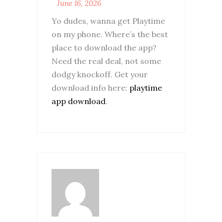
June 16, 2026
Yo dudes, wanna get Playtime
on my phone. Where’s the best
place to download the app?
Need the real deal, not some
dodgy knockoff. Get your
download info here:
playtime
app download
.