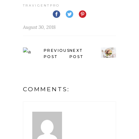
TRAVIGENTPRO
August 30, 2018
PREVIOUS
NEXT
POST
POST
COMMENTS: