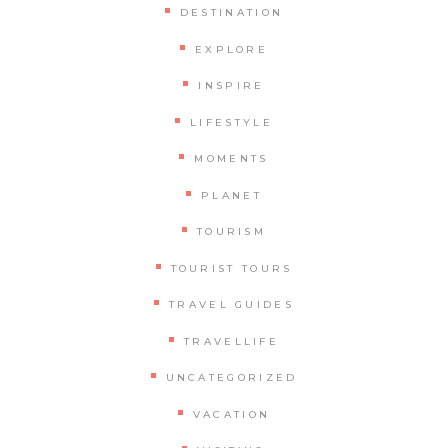
DESTINATION
EXPLORE
INSPIRE
LIFESTYLE
MOMENTS
PLANET
TOURISM
TOURIST TOURS
TRAVEL GUIDES
TRAVELLIFE
UNCATEGORIZED
VACATION