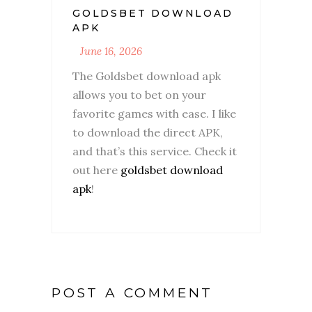
GOLDSBET DOWNLOAD
APK
June 16, 2026
The Goldsbet download apk
allows you to bet on your
favorite games with ease. I like
to download the direct APK,
and that’s this service. Check it
out here
goldsbet download
apk
!
POST A COMMENT