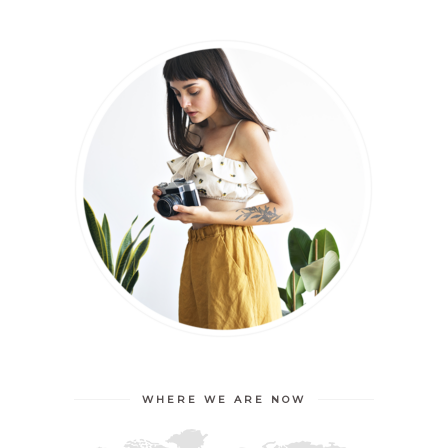
WHERE WE ARE NOW