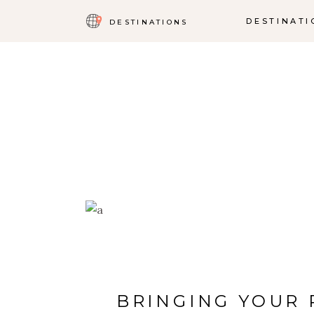
DESTINATI
DESTINATIONS
BRINGING YOUR