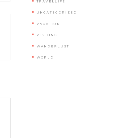
TRAVELLIFE
UNCATEGORIZED
VACATION
VISITING
WANDERLUST
WORLD