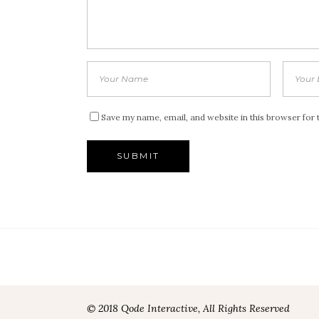
Save my name, email, and website in this browser for 
© 2018 Qode Interactive, All Rights Reserved