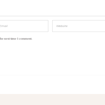
the next time I comment.