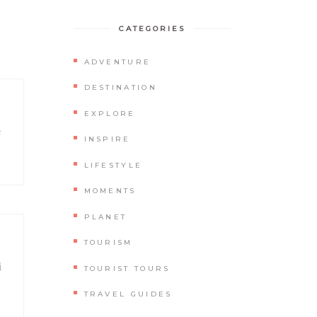
CATEGORIES
ADVENTURE
DESTINATION
EXPLORE
e
INSPIRE
LIFESTYLE
MOMENTS
PLANET
TOURISM
i
TOURIST TOURS
TRAVEL GUIDES