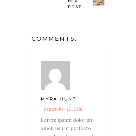
NEXT
POST
COMMENTS:
MYRA HUNT
September 12, 2018
Lorem ipsum dolor sit
amet, usu ut perfecto