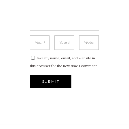
Save my name, email, and website in
this browser for the next time I comment.